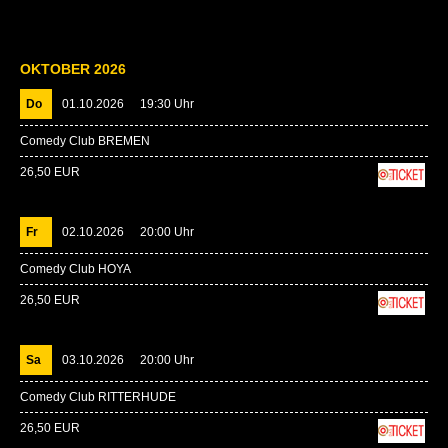
OKTOBER 2026
Do
01.10.2026
19:30 Uhr
Comedy Club BREMEN
26,50 EUR
Fr
02.10.2026
20:00 Uhr
Comedy Club HOYA
26,50 EUR
Sa
03.10.2026
20:00 Uhr
Comedy Club RITTERHUDE
26,50 EUR