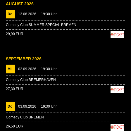
AUGUST 2026
Do
13.08.2026
19:30 Uhr
Comedy Club SUMMER SPECIAL BREMEN
29,90 EUR
SEPTEMBER 2026
Mi
02.09.2026
19:30 Uhr
Comedy Club BREMERHAVEN
27,30 EUR
Do
03.09.2026
19:30 Uhr
Comedy Club BREMEN
26,50 EUR