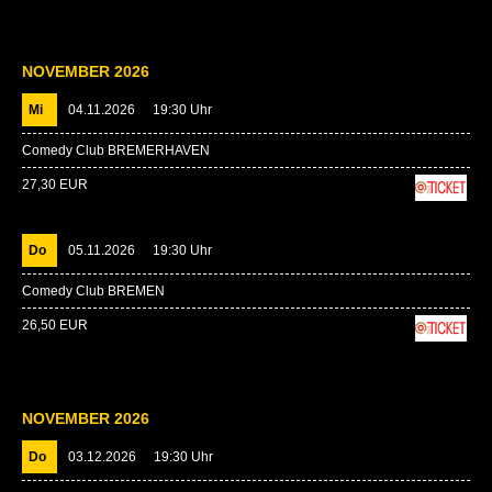
NOVEMBER 2026
Mi
04.11.2026
19:30 Uhr
Comedy Club BREMERHAVEN
27,30 EUR
Do
05.11.2026
19:30 Uhr
Comedy Club BREMEN
26,50 EUR
NOVEMBER 2026
Do
03.12.2026
19:30 Uhr